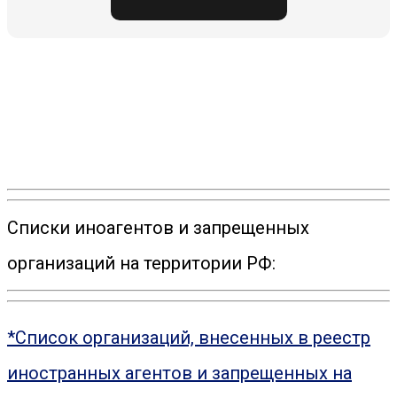
Списки иноагентов и запрещенных
организаций на территории РФ:
*Список организаций, внесенных в реестр
иностранных агентов и запрещенных на