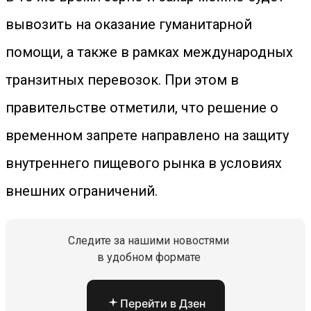
вывозить на оказание гуманитарной
помощи, а также в рамках международных
транзитных перевозок. При этом в
правительстве отметили, что решение о
временном запрете направлено на защиту
внутреннего пищевого рынка в условиях
внешних ограничений.
Следите за нашими новостями
в удобном формате
Перейти в Дзен