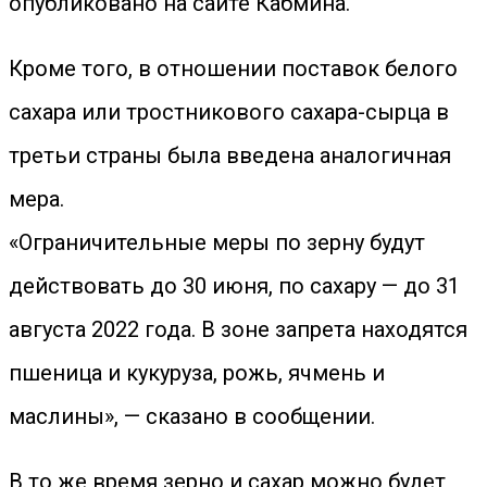
опубликовано на сайте Кабмина.
Кроме того, в отношении поставок белого
сахара или тростникового сахара-сырца в
третьи страны была введена аналогичная
мера.
«Ограничительные меры по зерну будут
действовать до 30 июня, по сахару — до 31
августа 2022 года. В зоне запрета находятся
пшеница и кукуруза, рожь, ячмень и
маслины», — сказано в сообщении.
В то же время зерно и сахар можно будет