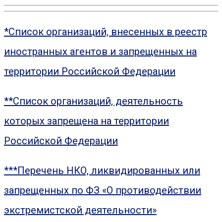
*Список организаций, внесенных в реестр
иностранных агентов и запрещенных на
территории Российской Федерации
**Список организаций, деятельность
которых запрещена на территории
Российской Федерации
***Перечень НКО, ликвидированных или
запрещенных по ФЗ «О противодействии
экстремистской деятельности»