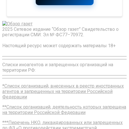
2025 Сетевое издание “Обзор газет” Свидетельство о
регистрации СМИ: Эл № ФС77–70972.
Настоящий ресурс может содержать материалы 18+
Списки иноагентов и запрещенных организаций на
территории РФ:
*Список организаций, внесенных в реестр иностранных
агентов и запрещенных на территории Российской
Федерации
**Список организаций, деятельность которых запрещена
на территории Российской Федерации
***Перечень НКО, ликвидированных или запрещенных
по ФЗ «О противодействии экстремистской