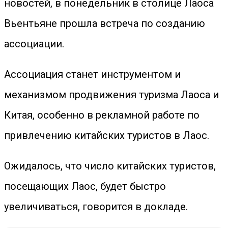
новостей, в понедельник в столице Лаоса
Вьентьяне прошла встреча по созданию
ассоциации.
Ассоциация станет инструментом и
механизмом продвижения туризма Лаоса и
Китая, особенно в рекламной работе по
привлечению китайских туристов в Лаос.
Ожидалось, что число китайских туристов,
посещающих Лаос, будет быстро
увеличиваться, говорится в докладе.