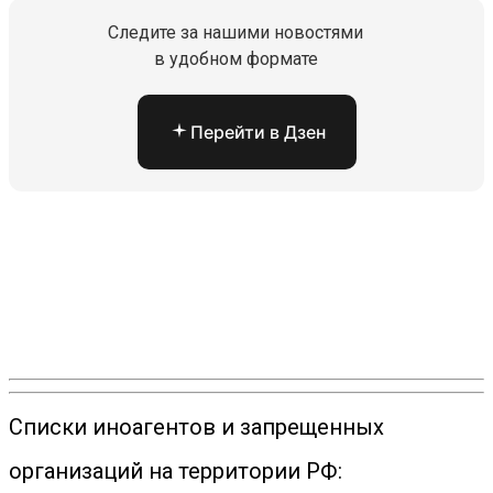
Следите за нашими новостями
в удобном формате
Перейти в Дзен
Списки иноагентов и запрещенных
организаций на территории РФ: