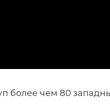
уп более чем 80 запад