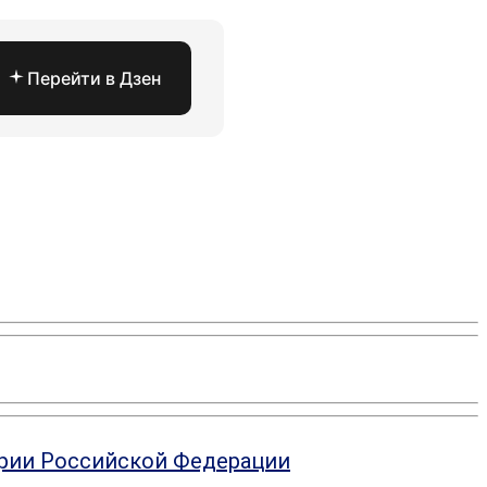
Перейти в Дзен
ории Российской Федерации