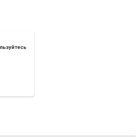
льзуйтесь