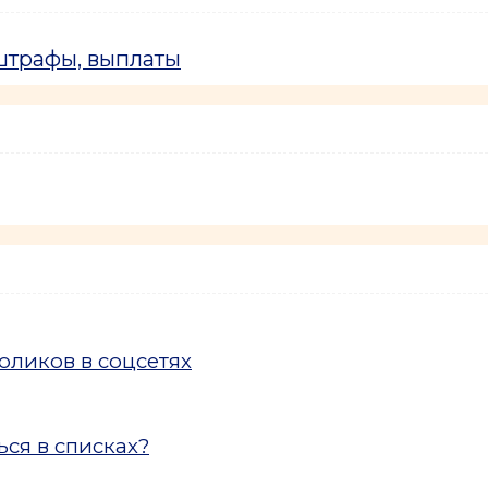
 штрафы, выплаты
ликов в соцсетях
ся в списках?