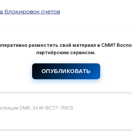
а блокировок счетов
оперативно разместить свой материал в СМИ? Воспо
партнёрским сервисом.
ОПУБЛИКОВАТЬ
гистрации СМИ: Эл № ФС77–70972.