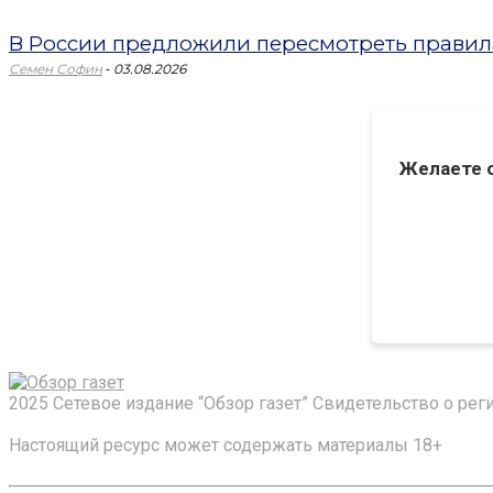
В России предложили пересмотреть правил
-
Семен Софин
03.08.2026
Желаете 
2025 Сетевое издание “Обзор газет” Свидетельство о ре
Настоящий ресурс может содержать материалы 18+