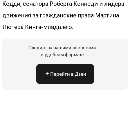
Кедди, сенатора Роберта Кеннеди и лидера
движения за гражданские права Мартина
Лютера Кинга-младшего.
Следите за нашими новостями
в удобном формате
Перейти в Дзен