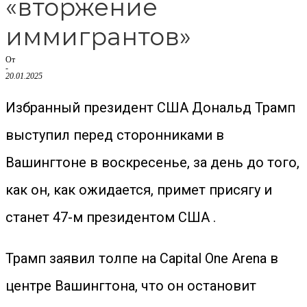
«вторжение
иммигрантов»
От
-
20.01.2025
Избранный президент США Дональд Трамп
выступил перед сторонниками в
Вашингтоне в воскресенье, за день до того,
как он, как ожидается, примет присягу и
станет 47-м президентом США .
Трамп заявил толпе на Capital One Arena в
центре Вашингтона, что он остановит