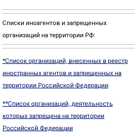
Списки иноагентов и запрещенных
организаций на территории РФ:
*Список организаций, внесенных в реестр
иностранных агентов и запрещенных на
территории Российской Федерации
**Список организаций, деятельность
которых запрещена на территории
Российской Федерации