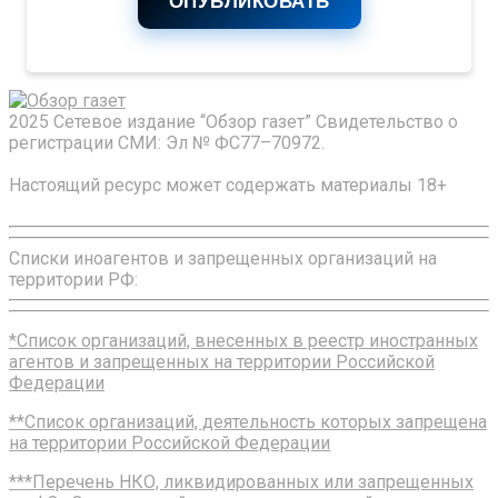
ОПУБЛИКОВАТЬ
2025 Сетевое издание “Обзор газет” Свидетельство о
регистрации СМИ: Эл № ФС77–70972.
Настоящий ресурс может содержать материалы 18+
Списки иноагентов и запрещенных организаций на
территории РФ:
*Список организаций, внесенных в реестр иностранных
агентов и запрещенных на территории Российской
Федерации
**Список организаций, деятельность которых запрещена
на территории Российской Федерации
***Перечень НКО, ликвидированных или запрещенных