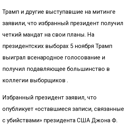
Трамп и другие выступавшие на митинге
заявили, что избранный президент получил
четкий мандат на свои планы. На
президентских выборах 5 ноября Трамп
выиграл всенародное голосование и
получил подавляющее большинство в
коллегии выборщиков .
Избранный президент заявил, что
опубликует «оставшиеся записи, связанные
с убийствами» президента США Джона Ф.