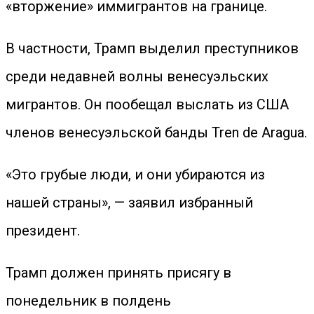
«вторжение» иммигрантов на границе.
В частности, Трамп выделил преступников
среди недавней волны венесуэльских
мигрантов. Он пообещал выслать из США
членов венесуэльской банды Tren de Aragua.
«Это грубые люди, и они убираются из
нашей страны», — заявил избранный
президент.
Трамп должен принять присягу в
понедельник в полдень