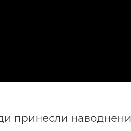
ди принесли наводнения