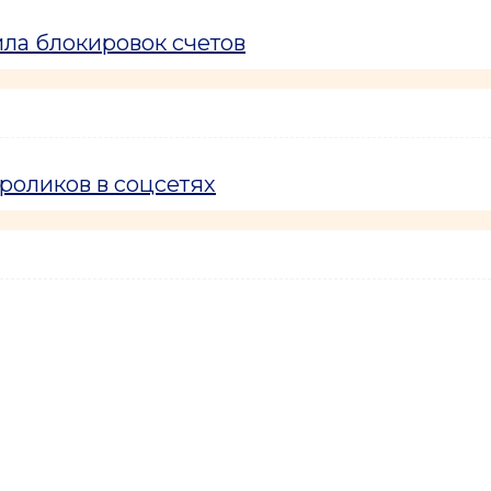
ла блокировок счетов
роликов в соцсетях