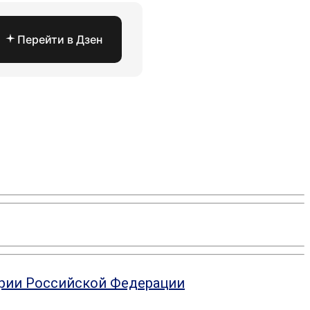
Перейти в Дзен
ории Российской Федерации