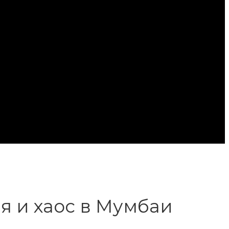
 и хаос в Мумбаи