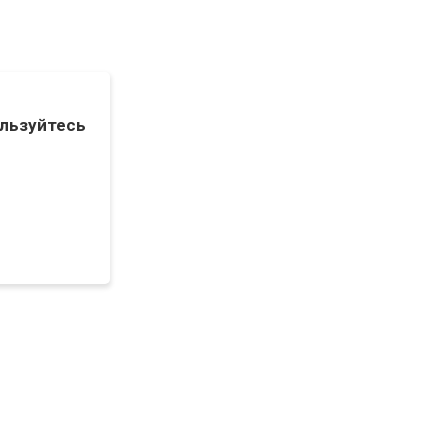
льзуйтесь