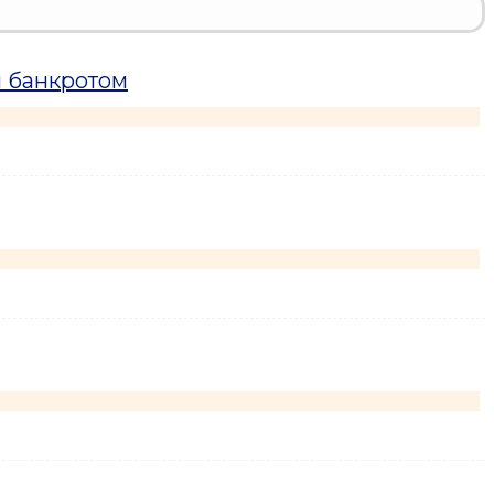
н банкротом