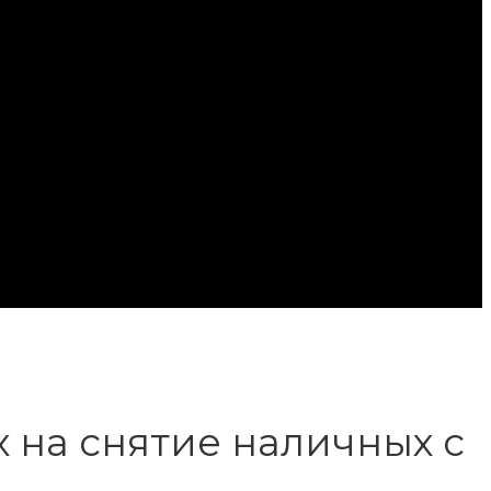
 на снятие наличных с