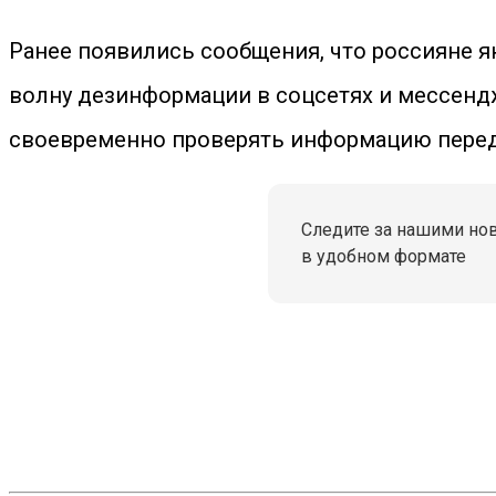
Ранее появились сообщения, что россияне я
волну дезинформации в соцсетях и мессенд
своевременно проверять информацию перед
Следите за нашими но
в удобном формате