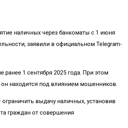
ятие наличных через банкоматы с 1 июня
ельности, заявили в официальном Telegram-
 ранее 1 сентября 2025 года. При этом
о он находится под влиянием мошенников.
— ограничить выдачу наличных, установив
ита граждан от совершения