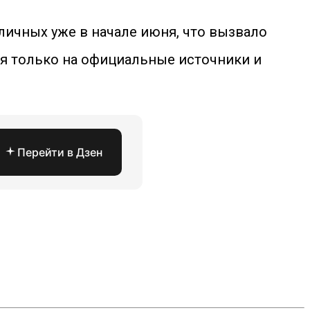
личных уже в начале июня, что вызвало
я только на официальные источники и
Перейти в Дзен