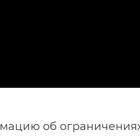
мацию об ограничениях