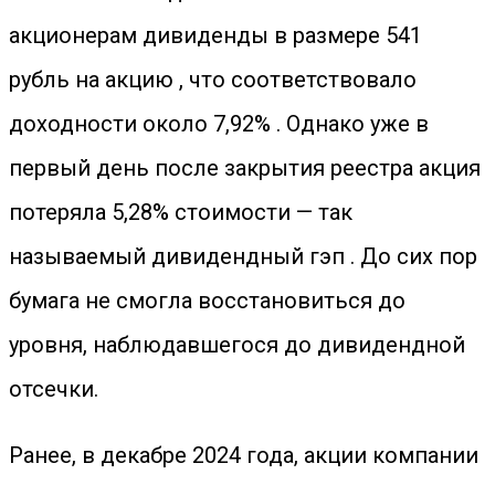
акционерам дивиденды в размере 541
рубль на акцию , что соответствовало
доходности около 7,92% . Однако уже в
первый день после закрытия реестра акция
потеряла 5,28% стоимости — так
называемый дивидендный гэп . До сих пор
бумага не смогла восстановиться до
уровня, наблюдавшегося до дивидендной
отсечки.
Ранее, в декабре 2024 года, акции компании