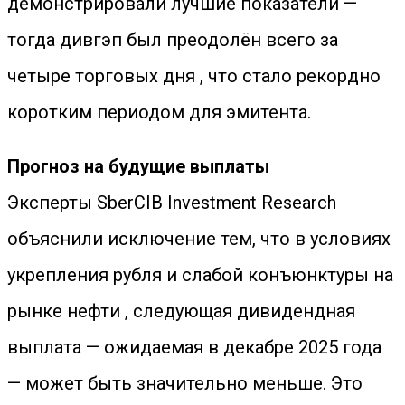
демонстрировали лучшие показатели —
тогда дивгэп был преодолён всего за
четыре торговых дня , что стало рекордно
коротким периодом для эмитента.
Прогноз на будущие выплаты
Эксперты SberCIB Investment Research
объяснили исключение тем, что в условиях
укрепления рубля и слабой конъюнктуры на
рынке нефти , следующая дивидендная
выплата — ожидаемая в декабре 2025 года
— может быть значительно меньше. Это