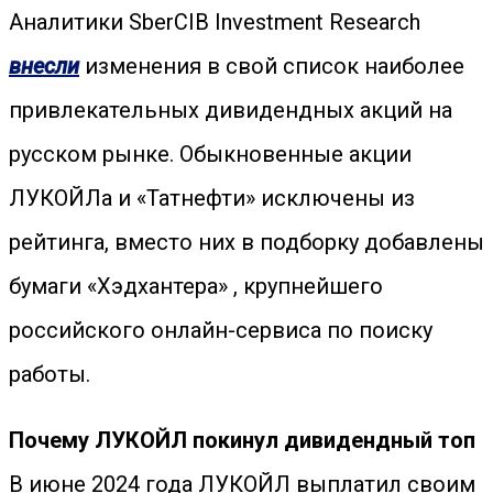
Аналитики SberCIB Investment Research
внесли
изменения в свой список наиболее
привлекательных дивидендных акций на
русском рынке. Обыкновенные акции
ЛУКОЙЛа и «Татнефти» исключены из
рейтинга, вместо них в подборку добавлены
бумаги «Хэдхантера» , крупнейшего
российского онлайн-сервиса по поиску
работы.
Почему ЛУКОЙЛ покинул дивидендный топ
В июне 2024 года ЛУКОЙЛ выплатил своим