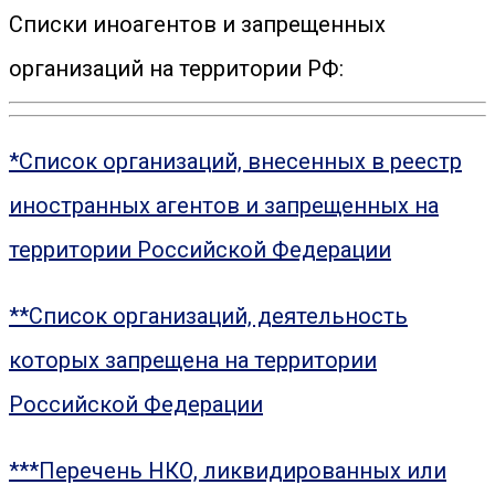
Списки иноагентов и запрещенных
организаций на территории РФ:
*Список организаций, внесенных в реестр
иностранных агентов и запрещенных на
территории Российской Федерации
**Список организаций, деятельность
которых запрещена на территории
Российской Федерации
***Перечень НКО, ликвидированных или