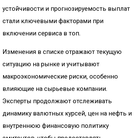
устойчивости и прогнозируемость выплат
стали ключевыми факторами при
включении сервиса в топ.
Изменения в списке отражают текущую
ситуацию на рынке и учитывают
макроэкономические риски, особенно
влияющие на сырьевые компании.
Эксперты продолжают отслеживать
динамику валютных курсей, цен на нефть и
внутреннюю финансовую политику