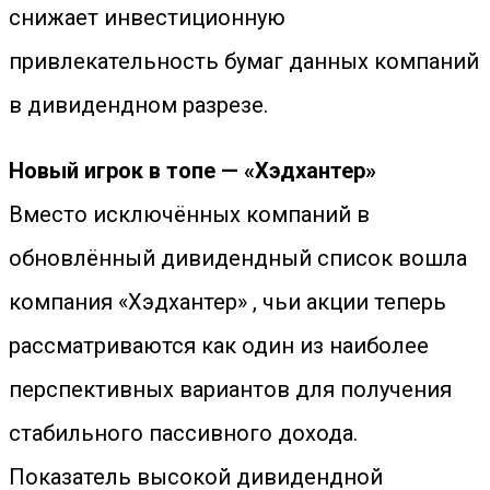
снижает инвестиционную
привлекательность бумаг данных компаний
в дивидендном разрезе.
Новый игрок в топе — «Хэдхантер»
Вместо исключённых компаний в
обновлённый дивидендный список вошла
компания «Хэдхантер» , чьи акции теперь
рассматриваются как один из наиболее
перспективных вариантов для получения
стабильного пассивного дохода.
Показатель высокой дивидендной