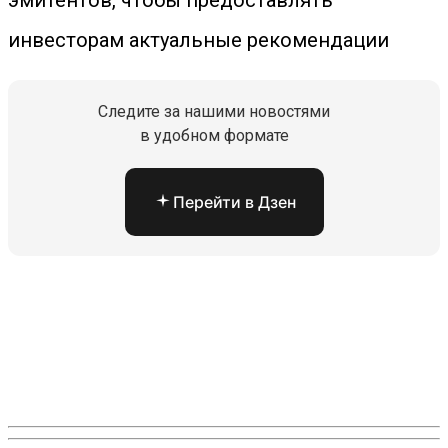
эмитентов, чтобы предоставлять
инвесторам актуальные рекомендации
Следите за нашими новостями
в удобном формате
Перейти в Дзен