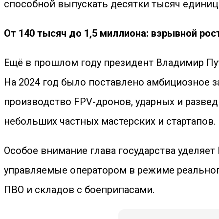
способной выпускать десятки тысяч единиц 
От 140 тысяч до 1,5 миллиона: взрывной рос
Ещё в прошлом году президент Владимир Пут
На 2024 год было поставлено амбициозное з
производство FPV-дронов, ударных и развед
небольших частных мастерских и стартапов.
Особое внимание глава государства уделяет
управляемые оператором в режиме реальног
ПВО и складов с боеприпасами.