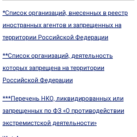
*Список организаций, внесенных в реестр
иностранных агентов и запрещенных на
территории Российской Федерации
**Список организаций, деятельность
которых запрещена на территории
Российской Федерации
***Перечень НКО, ликвидированных или
запрещенных по ФЗ «О противодействии
экстремистской деятельности»