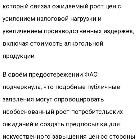
который связал ожидаемый рост цен с
усилением налоговой нагрузки и
увеличением производственных издержек,
включая стоимость алкогольной
продукции.
В своём предостережении ФАС
подчеркнула, что подобные публичные
заявления могут спровоцировать
необоснованный рост потребительских
ожиданий и создать предпосылки для
искусственного завышения цен со стороны