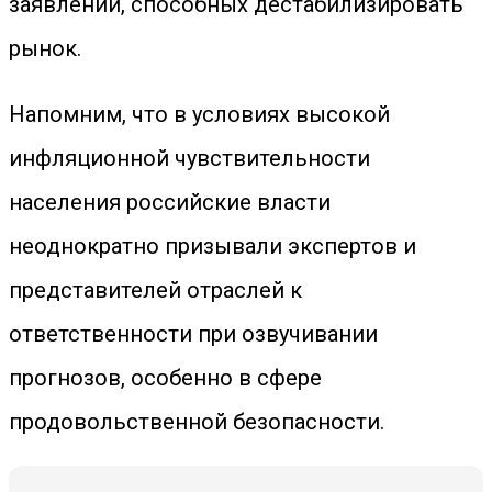
заявлений, способных дестабилизировать
рынок.
Напомним, что в условиях высокой
инфляционной чувствительности
населения российские власти
неоднократно призывали экспертов и
представителей отраслей к
ответственности при озвучивании
прогнозов, особенно в сфере
продовольственной безопасности.