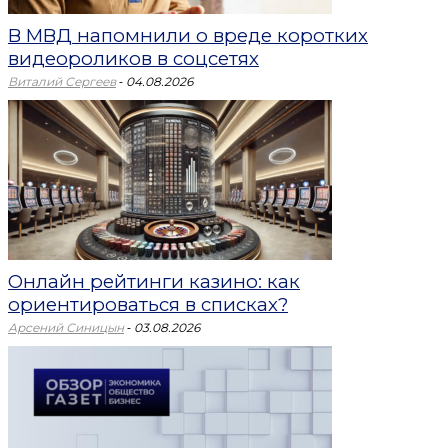
В МВД напомнили о вреде коротких
видеороликов в соцсетях
-
Виталий Сергеев
04.08.2026
Онлайн рейтинги казино: как
ориентироваться в списках?
-
Арсений Синицын
03.08.2026