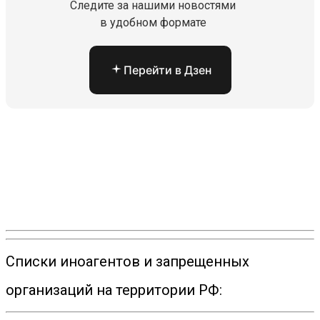
Следите за нашими новостями
в удобном формате
Перейти в Дзен
Списки иноагентов и запрещенных
организаций на территории РФ: