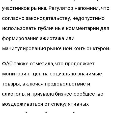
участников рынка. Регулятор напомнил, что
согласно законодательству, недопустимо
использовать публичные комментарии для
формирования ажиотажа или
манипулирования рыночной конъюнктурой.
ФАС также отметила, что продолжает
мониторинг цен на социально значимые
товары, включая продовольствие и
алкоголь, и призвала бизнес-сообщество
воздерживаться от спекулятивных