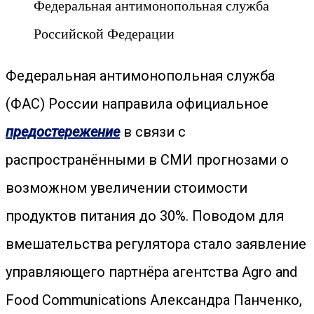
Федеральная антимонопольная служба
Российской Федерации
Федеральная антимонопольная служба
(ФАС) России направила официальное
предостережение
в связи с
распространёнными в СМИ прогнозами о
возможном увеличении стоимости
продуктов питания до 30%. Поводом для
вмешательства регулятора стало заявление
управляющего партнёра агентства Agro and
Food Communications Александра Панченко,