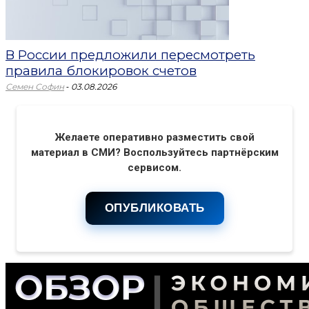
В России предложили пересмотреть
правила блокировок счетов
-
Семен Софин
03.08.2026
Желаете оперативно разместить свой
материал в СМИ? Воспользуйтесь партнёрским
сервисом.
ОПУБЛИКОВАТЬ