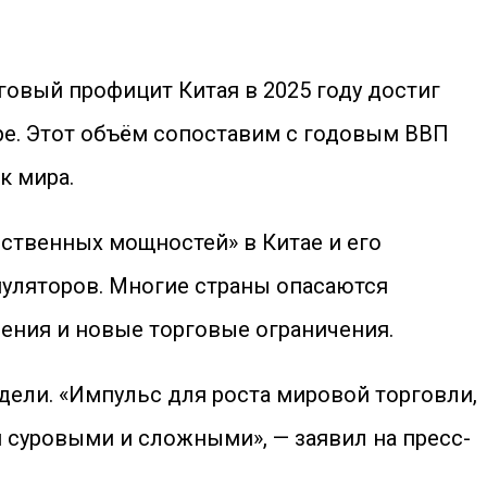
овый профицит Китая в 2025 году достиг
ре. Этот объём сопоставим с годовым ВВП
к мира.
ственных мощностей» в Китае и его
уляторов. Многие страны опасаются
оения и новые торговые ограничения.
ели. «Импульс для роста мировой торговли,
 суровыми и сложными», — заявил на пресс-