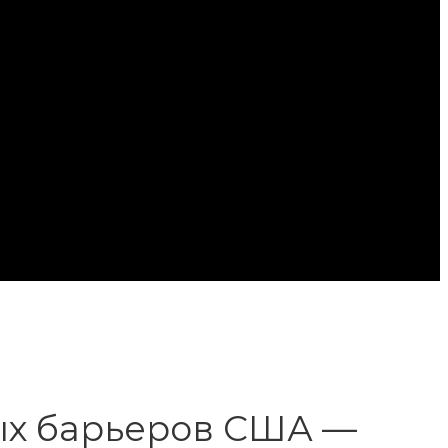
вых барьеров США —