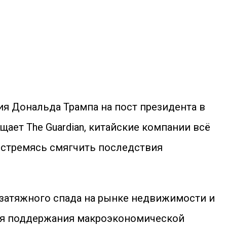
я Дональда Трампа на пост президента в
щает The Guardian, китайские компании всё
 стремясь смягчить последствия
 затяжного спада на рынке недвижимости и
для поддержания макроэкономической