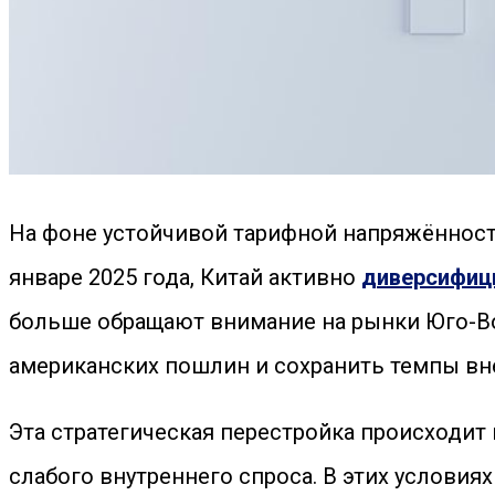
На фоне устойчивой тарифной напряжённост
январе 2025 года, Китай активно
диверсифиц
больше обращают внимание на рынки Юго-Во
американских пошлин и сохранить темпы вн
Эта стратегическая перестройка происходит
слабого внутреннего спроса. В этих услов