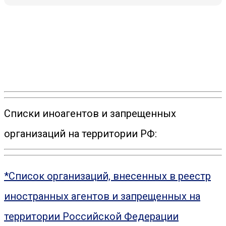
Списки иноагентов и запрещенных
организаций на территории РФ:
*Список организаций, внесенных в реестр
иностранных агентов и запрещенных на
территории Российской Федерации