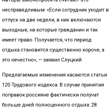
несправедливым: «Если сотрудник уходит в
отпуск на две недели, в них включаются
выходные, на которые гражданин и так
имеет право. Получается, что период
отдыха становится существенно короче, а
это нечестно», — заявил Слуцкий
Предлагаемые изменения касаются статьи
120 Трудового кодекса. В случае принятия
поправок россияне фактически получат
больше дней полноценного отдыха: 28