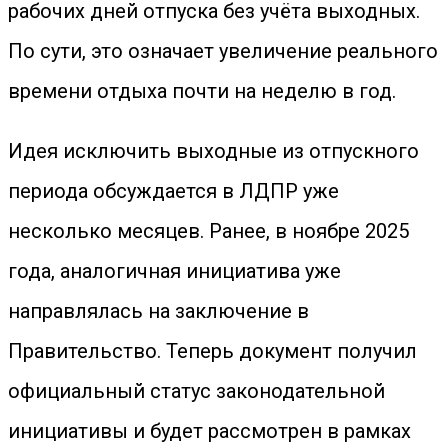
рабочих дней отпуска без учёта выходных.
По сути, это означает увеличение реального
времени отдыха почти на неделю в год.
Идея исключить выходные из отпускного
периода обсуждается в ЛДПР уже
несколько месяцев. Ранее, в ноябре 2025
года, аналогичная инициатива уже
направлялась на заключение в
Правительство. Теперь документ получил
официальный статус законодательной
инициативы и будет рассмотрен в рамках