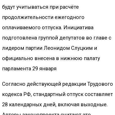
будут учитываться при расчёте
продолжительности ежегодного
оплачиваемого отпуска. Инициатива
подготовлена группой депутатов во главе с
лидером партии Леонидом Слуцким и
официально внесена в нижнюю палату
парламента 29 января
Согласно действующей редакции Трудового
кодекса РФ, стандартный отпуск составляет
28 календарных дней, включая выходные.
Авторы законопроекта считают это