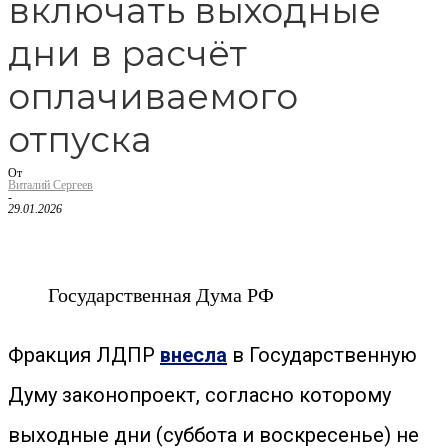
включать выходные
дни в расчёт
оплачиваемого
отпуска
От
Виталий Сергеев
-
29.01.2026
Государственная Дума РФ
Фракция ЛДПР
внесла
в Государственную
Думу законопроект, согласно которому
выходные дни (суббота и воскресенье) не