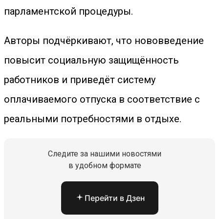
парламентской процедуры.
Авторы подчёркивают, что нововведение
повысит социальную защищённость
работников и приведёт систему
оплачиваемого отпуска в соответствие с
реальными потребностями в отдыхе.
Следите за нашими новостями
в удобном формате
Перейти в Дзен