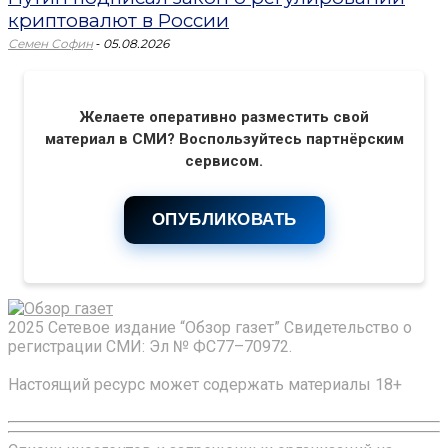
криптовалют в России
-
Семен Софин
05.08.2026
Желаете оперативно разместить свой
материал в СМИ? Воспользуйтесь партнёрским
сервисом.
ОПУБЛИКОВАТЬ
2025 Сетевое издание “Обзор газет” Свидетельство о
регистрации СМИ: Эл № ФС77–70972.
Настоящий ресурс может содержать материалы 18+