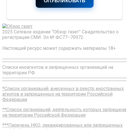
ОПУБЛИКОВАТЬ
2025 Сетевое издание “Обзор газет” Свидетельство о
регистрации СМИ: Эл № ФС77–70972.
Настоящий ресурс может содержать материалы 18+
Списки иноагентов и запрещенных организаций на
территории РФ:
*Список организаций, внесенных в реестр иностранных
агентов и запрещенных на территории Российской
Федерации
**Список организаций, деятельность которых запрещена
на территории Российской Федерации
***Перечень НКО, ликвидированных или запрещенных