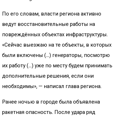
По его словам, власти региона активно
ведут восстановительные работы на
повреждённых объектах инфраструктуры.
«Сейчас выезжаю на те объекты, в которых
были включены (...) генераторы, посмотрю
их работу (...) уже по месту будем принимать
дополнительные решения, если они
необходимы», — написал глава региона.
Ранее ночью в городе была объявлена
ракетная опасность. После удара ряд