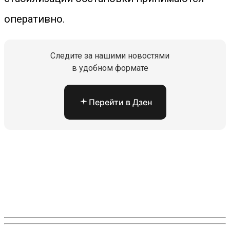
оперативно.
Следите за нашими новостями
в удобном формате
Перейти в Дзен