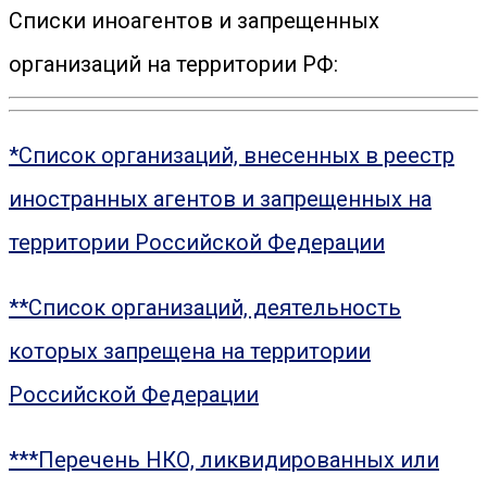
Списки иноагентов и запрещенных
организаций на территории РФ:
*Список организаций, внесенных в реестр
иностранных агентов и запрещенных на
территории Российской Федерации
**Список организаций, деятельность
которых запрещена на территории
Российской Федерации
***Перечень НКО, ликвидированных или