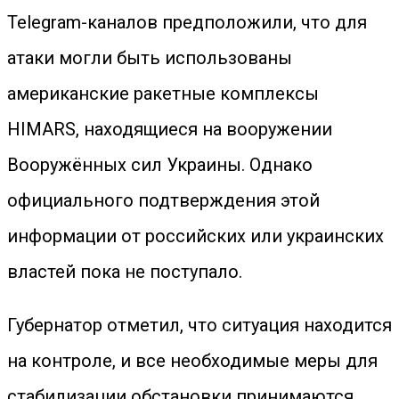
Telegram-каналов предположили, что для
атаки могли быть использованы
американские ракетные комплексы
HIMARS, находящиеся на вооружении
Вооружённых сил Украины. Однако
официального подтверждения этой
информации от российских или украинских
властей пока не поступало.
Губернатор отметил, что ситуация находится
на контроле, и все необходимые меры для
стабилизации обстановки принимаются