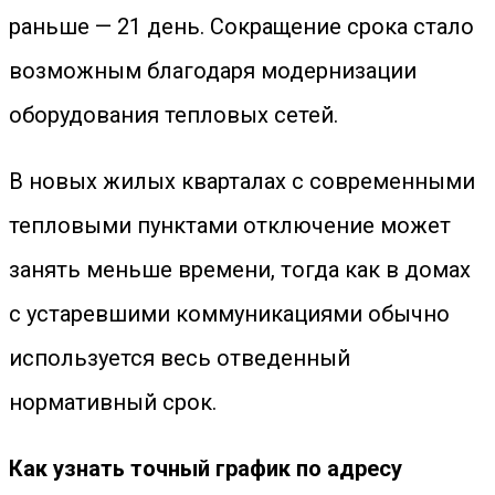
раньше — 21 день. Сокращение срока стало
возможным благодаря модернизации
оборудования тепловых сетей.
В новых жилых кварталах с современными
тепловыми пунктами отключение может
занять меньше времени, тогда как в домах
с устаревшими коммуникациями обычно
используется весь отведенный
нормативный срок.
Как узнать точный график по адресу