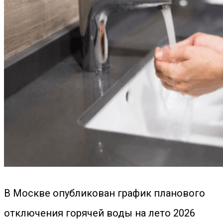
В Москве опубликован график планового
отключения горячей воды на лето 2026