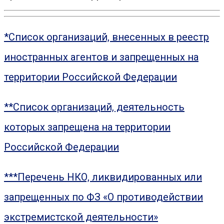
*Список организаций, внесенных в реестр
иностранных агентов и запрещенных на
территории Российской Федерации
**Список организаций, деятельность
которых запрещена на территории
Российской Федерации
***Перечень НКО, ликвидированных или
запрещенных по ФЗ «О противодействии
экстремистской деятельности»