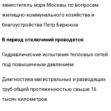
заместитель мэра Москвы по вопросам
жилищно-коммунального хозяйства и
благоустройства Петр Бирюков.
В период отключений проводятся:
Гидравлические испытания тепловых сетей
под повышенным давлением
Диагностика магистральных и разводящих
труб общей протяженностью свыше 16
тысяч километров