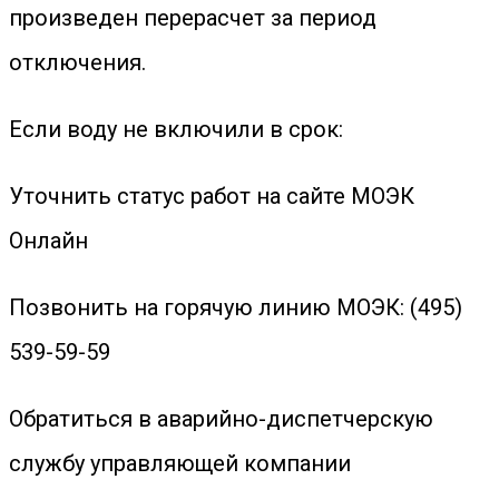
произведен перерасчет за период
отключения.
Если воду не включили в срок:
Уточнить статус работ на сайте МОЭК
Онлайн
Позвонить на горячую линию МОЭК: (495)
539-59-59
Обратиться в аварийно-диспетчерскую
службу управляющей компании