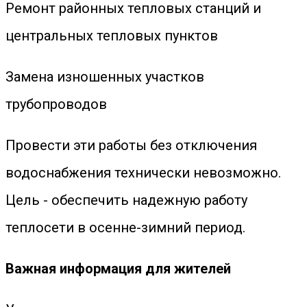
Ремонт районных тепловых станций и
центральных тепловых пунктов
Замена изношенных участков
трубопроводов
Провести эти работы без отключения
водоснабжения технически невозможно.
Цель - обеспечить надежную работу
теплосети в осенне-зимний период.
Важная информация для жителей