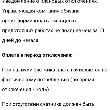
Уведомление о плановых отключениях:
Управляющая компания обязана
проинформировать жильцов о
предстоящих работах не позднее чем за 10
дней до начала.
Оплата в период отключения:
При наличии счетчика плата начисляется по
фактическому потреблению (во время
отключения - ноль)
При отсутствии счетчика должен быть