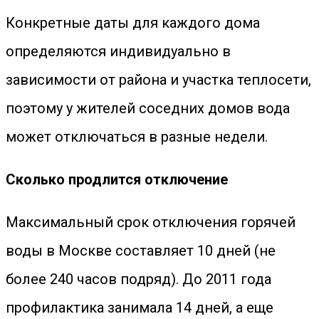
Конкретные даты для каждого дома
определяются индивидуально в
зависимости от района и участка теплосети,
поэтому у жителей соседних домов вода
может отключаться в разные недели.
Сколько продлится отключение
Максимальный срок отключения горячей
воды в Москве составляет 10 дней (не
более 240 часов подряд). До 2011 года
профилактика занимала 14 дней, а еще