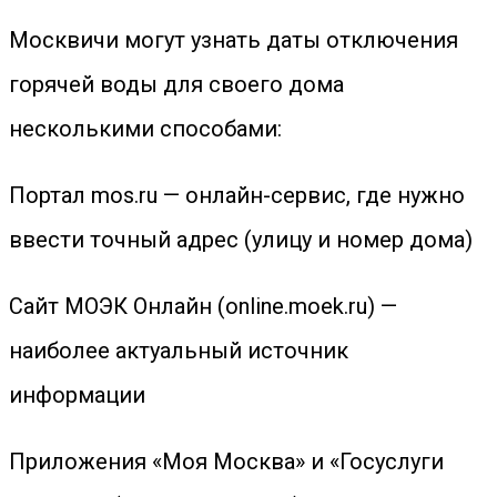
Москвичи могут узнать даты отключения
горячей воды для своего дома
несколькими способами:
Портал mos.ru — онлайн-сервис, где нужно
ввести точный адрес (улицу и номер дома)
Сайт МОЭК Онлайн (online.moek.ru) —
наиболее актуальный источник
информации
Приложения «Моя Москва» и «Госуслуги