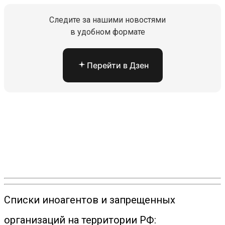
Следите за нашими новостями
в удобном формате
Перейти в Дзен
Списки иноагентов и запрещенных
организаций на территории РФ: