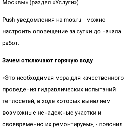
Москвы» (раздел «Услуги»)
Push-уведомления на mos.ru - можно
настроить оповещение за сутки до начала
работ.
Зачем отключают горячую воду
«Это необходимая мера для качественного
проведения гидравлических испытаний
теплосетей, в ходе которых выявляем
возможные ненадежные участки и
своевременно их ремонтируем», - пояснил