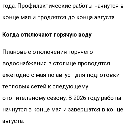
года. Профилактические работы начнутся в
конце мая и продлятся до конца августа.
Когда отключают горячую воду
Плановые отключения горячего
водоснабжения в столице проводятся
ежегодно с мая по август для подготовки
тепловых сетей к следующему
отопительному сезону. В 2026 году работы
начнутся в конце мая и завершатся в конце
августа.