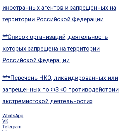
иностранных агентов и запрещенных на
территории Российской Федерации
**Список организаций, деятельность
которых запрещена на территории
Российской Федерации
***Перечень НКО, ликвидированных или
запрещенных по ФЗ «О противодействии
экстремистской деятельности»
WhatsApp
VK
Telegram