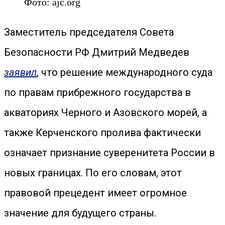
Фото: ajc.org
Заместитель председателя Совета
Безопасности РФ Дмитрий Медведев
заявил
, что решение международного суда
по правам прибрежного государства в
акваториях Черного и Азовского морей, а
также Керченского пролива фактически
означает признание суверенитета России в
новых границах. По его словам, этот
правовой прецедент имеет огромное
значение для будущего страны.