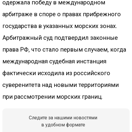
одержала победу в международном
арбитраже в споре о правах прибрежного
государства в указанных морских зонах.
Арбитражный суд подтвердил законные
права РФ, что стало первым случаем, когда
международная судебная инстанция
фактически исходила из российского
суверенитета над новыми территориями
при рассмотрении морских границ.
Следите за нашими новостями
в удобном формате