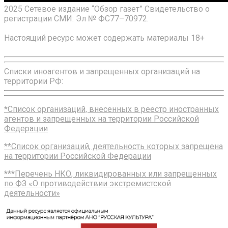
2025 Сетевое издание “Обзор газет” Свидетельство о
регистрации СМИ: Эл № ФС77–70972.
Настоящий ресурс может содержать материалы 18+
Списки иноагентов и запрещенных организаций на
территории РФ:
*Список организаций, внесенных в реестр иностранных
агентов и запрещенных на территории Российской
Федерации
**Список организаций, деятельность которых запрещена
на территории Российской Федерации
***Перечень НКО, ликвидированных или запрещенных
по ФЗ «О противодействии экстремистской
деятельности»