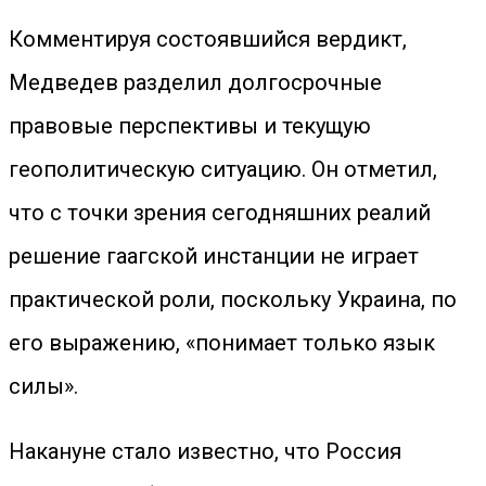
Комментируя состоявшийся вердикт,
Медведев разделил долгосрочные
правовые перспективы и текущую
геополитическую ситуацию. Он отметил,
что с точки зрения сегодняшних реалий
решение гаагской инстанции не играет
практической роли, поскольку Украина, по
его выражению, «понимает только язык
силы».
Накануне стало известно, что Россия