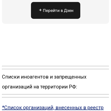
Перейти в Дзен
Списки иноагентов и запрещенных
организаций на территории РФ:
*Список организаций, внесенных в реестр