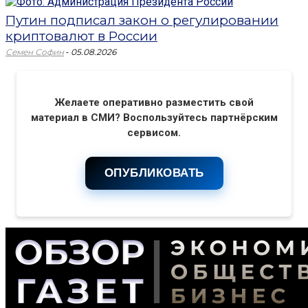
Путин подписал закон о регулировании
криптовалют в России
-
Семен Софин
05.08.2026
Желаете оперативно разместить свой
материал в СМИ? Воспользуйтесь партнёрским
сервисом.
ОПУБЛИКОВАТЬ